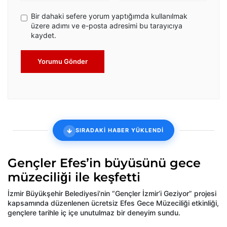
Bir dahaki sefere yorum yaptığımda kullanılmak
üzere adımı ve e-posta adresimi bu tarayıcıya
kaydet.
Yorumu Gönder
SIRADAKİ HABER YÜKLENDİ
Gençler Efes’in büyüsünü gece
müzeciliği ile keşfetti
İzmir Büyükşehir Belediyesi’nin “Gençler İzmir’i Geziyor” projesi
kapsamında düzenlenen ücretsiz Efes Gece Müzeciliği etkinliği,
gençlere tarihle iç içe unutulmaz bir deneyim sundu.