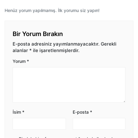
Henüz yorum yapılmamış. İlk yorumu siz yapın!
Bir Yorum Bırakın
E-posta adresiniz yayımlanmayacaktır.
Gerekli
alanlar
*
ile işaretlenmişlerdir.
Yorum
*
İsim
*
E-posta
*