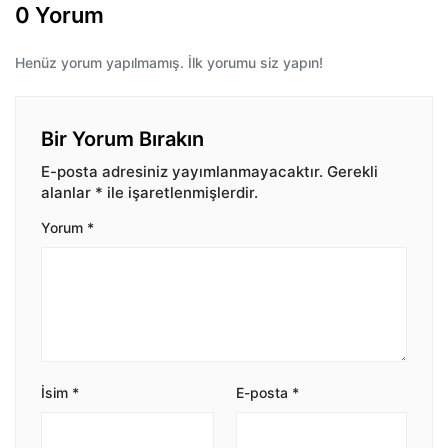
0 Yorum
Henüz yorum yapılmamış. İlk yorumu siz yapın!
Bir Yorum Bırakın
E-posta adresiniz yayımlanmayacaktır.
Gerekli
alanlar
*
ile işaretlenmişlerdir.
Yorum
*
İsim
*
E-posta
*