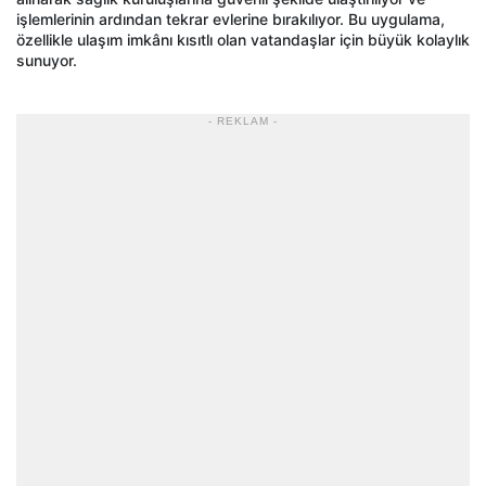
işlemlerinin ardından tekrar evlerine bırakılıyor. Bu uygulama,
özellikle ulaşım imkânı kısıtlı olan vatandaşlar için büyük kolaylık
sunuyor.
- REKLAM -