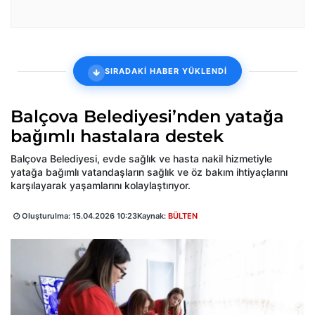
SIRADAKİ HABER YÜKLENDİ
Balçova Belediyesi’nden yatağa
bağımlı hastalara destek
Balçova Belediyesi, evde sağlık ve hasta nakil hizmetiyle
yatağa bağımlı vatandaşların sağlık ve öz bakım ihtiyaçlarını
karşılayarak yaşamlarını kolaylaştırıyor.
Oluşturulma:
15.04.2026 10:23
Kaynak:
BÜLTEN