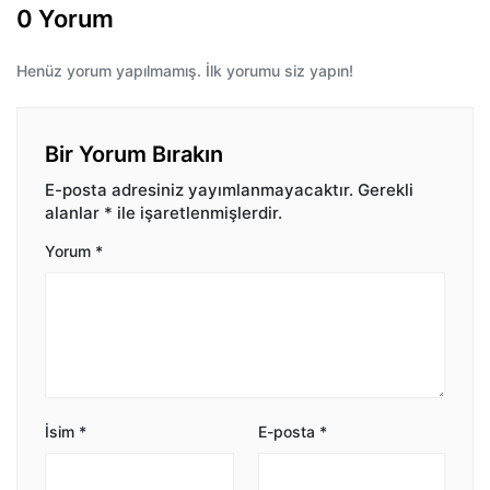
0 Yorum
Henüz yorum yapılmamış. İlk yorumu siz yapın!
Bir Yorum Bırakın
E-posta adresiniz yayımlanmayacaktır.
Gerekli
alanlar
*
ile işaretlenmişlerdir.
Yorum
*
İsim
*
E-posta
*