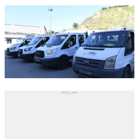
- REKLAM -