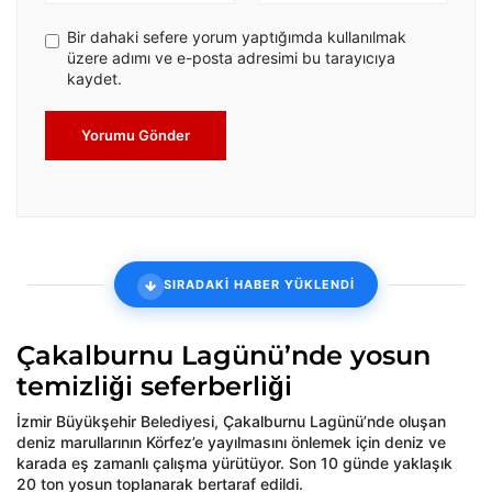
Bir dahaki sefere yorum yaptığımda kullanılmak
üzere adımı ve e-posta adresimi bu tarayıcıya
kaydet.
Yorumu Gönder
SIRADAKİ HABER YÜKLENDİ
Çakalburnu Lagünü’nde yosun
temizliği seferberliği
İzmir Büyükşehir Belediyesi, Çakalburnu Lagünü’nde oluşan
deniz marullarının Körfez’e yayılmasını önlemek için deniz ve
karada eş zamanlı çalışma yürütüyor. Son 10 günde yaklaşık
20 ton yosun toplanarak bertaraf edildi.