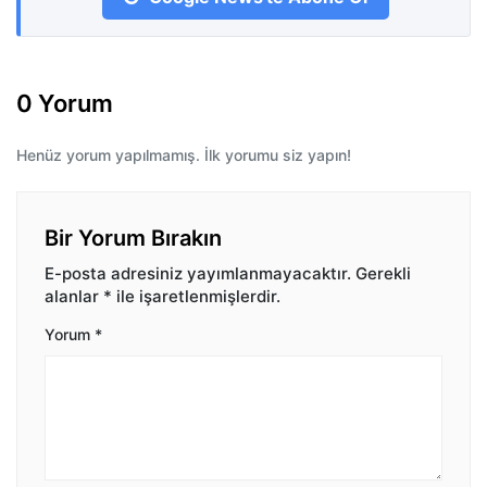
0 Yorum
Henüz yorum yapılmamış. İlk yorumu siz yapın!
Bir Yorum Bırakın
E-posta adresiniz yayımlanmayacaktır.
Gerekli
alanlar
*
ile işaretlenmişlerdir.
Yorum
*