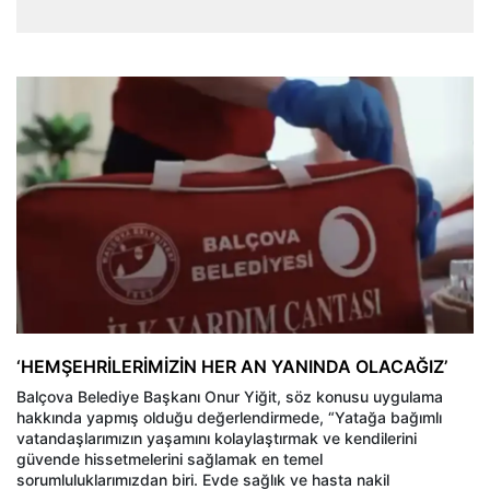
‘HEMŞEHRİLERİMİZİN HER AN YANINDA OLACAĞIZ’
Balçova Belediye Başkanı Onur Yiğit, söz konusu uygulama
hakkında yapmış olduğu değerlendirmede, “Yatağa bağımlı
vatandaşlarımızın yaşamını kolaylaştırmak ve kendilerini
güvende hissetmelerini sağlamak en temel
sorumluluklarımızdan biri. Evde sağlık ve hasta nakil