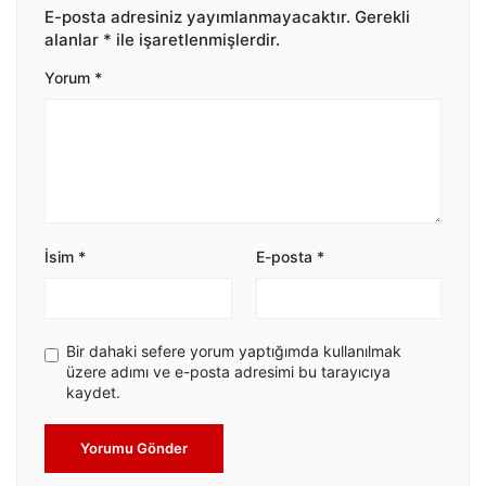
E-posta adresiniz yayımlanmayacaktır.
Gerekli
alanlar
*
ile işaretlenmişlerdir.
Yorum
*
İsim
*
E-posta
*
Bir dahaki sefere yorum yaptığımda kullanılmak
üzere adımı ve e-posta adresimi bu tarayıcıya
kaydet.
Yorumu Gönder