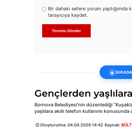
Bir dahaki sefere yorum yaptığımda k
tarayıcıya kaydet.
Yorumu Gönder
SIRADA
Gençlerden yaşlılara
Bornova Belediyesi’nin düzenlediği “Kuşakla
yaşlılara akıllı telefon kullanımı konusunda 
Oluşturulma:
04.04.2026 14:42
Kaynak:
BÜLT