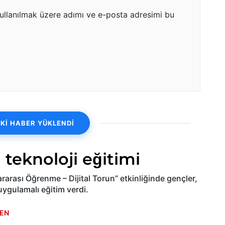
ullanılmak üzere adımı ve e-posta adresimi bu
Kİ HABER YÜKLENDİ
 teknoloji eğitimi
rarası Öğrenme – Dijital Torun” etkinliğinde gençler,
uygulamalı eğitim verdi.
EN