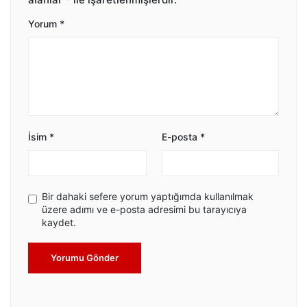
Yorum
*
İsim
*
E-posta
*
Bir dahaki sefere yorum yaptığımda kullanılmak
üzere adımı ve e-posta adresimi bu tarayıcıya
kaydet.
Yorumu Gönder