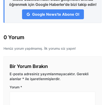
öğrenmek için Google Haberler'de bizi takip edin!
Google News'te Abone Ol
0 Yorum
Henüz yorum yapılmamış. İlk yorumu siz yapın!
Bir Yorum Bırakın
E-posta adresiniz yayımlanmayacaktır.
Gerekli
alanlar
*
ile işaretlenmişlerdir.
Yorum
*