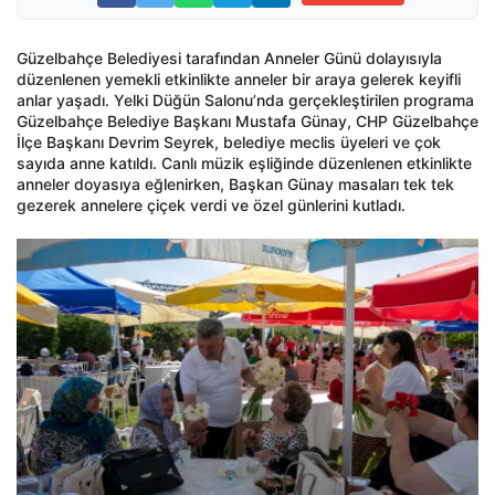
Güzelbahçe Belediyesi tarafından Anneler Günü dolayısıyla
düzenlenen yemekli etkinlikte anneler bir araya gelerek keyifli
anlar yaşadı. Yelki Düğün Salonu’nda gerçekleştirilen programa
Güzelbahçe Belediye Başkanı Mustafa Günay, CHP Güzelbahçe
İlçe Başkanı Devrim Seyrek, belediye meclis üyeleri ve çok
sayıda anne katıldı. Canlı müzik eşliğinde düzenlenen etkinlikte
anneler doyasıya eğlenirken, Başkan Günay masaları tek tek
gezerek annelere çiçek verdi ve özel günlerini kutladı.