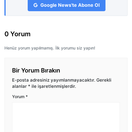
Google News'te Abone Ol
0 Yorum
Henüz yorum yapılmamış. İlk yorumu siz yapın!
Bir Yorum Bırakın
E-posta adresiniz yayımlanmayacaktır.
Gerekli
alanlar
*
ile işaretlenmişlerdir.
Yorum
*