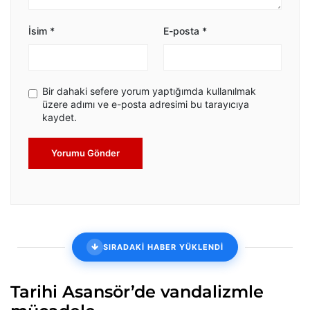
İsim
*
E-posta
*
Bir dahaki sefere yorum yaptığımda kullanılmak
üzere adımı ve e-posta adresimi bu tarayıcıya
kaydet.
Yorumu Gönder
SIRADAKİ HABER YÜKLENDİ
Tarihi Asansör’de vandalizmle