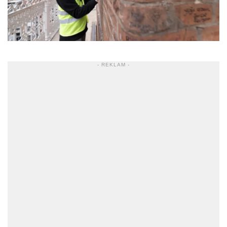
- REKLAM -