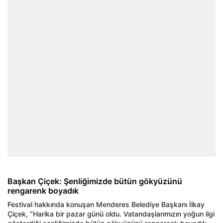
Başkan Çiçek: Şenliğimizde bütün gökyüzünü
rengarenk boyadık
Festival hakkında konuşan Menderes Belediye Başkanı İlkay
Çiçek, “Harika bir pazar günü oldu. Vatandaşlarımızın yoğun ilgi