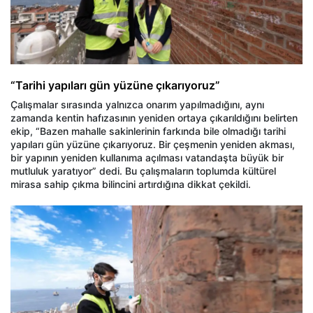
“Tarihi yapıları gün yüzüne çıkarıyoruz”
Çalışmalar sırasında yalnızca onarım yapılmadığını, aynı
zamanda kentin hafızasının yeniden ortaya çıkarıldığını belirten
ekip, “Bazen mahalle sakinlerinin farkında bile olmadığı tarihi
yapıları gün yüzüne çıkarıyoruz. Bir çeşmenin yeniden akması,
bir yapının yeniden kullanıma açılması vatandaşta büyük bir
mutluluk yaratıyor” dedi. Bu çalışmaların toplumda kültürel
mirasa sahip çıkma bilincini artırdığına dikkat çekildi.