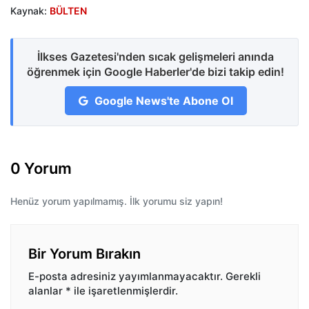
Kaynak:
BÜLTEN
İlkses Gazetesi'nden sıcak gelişmeleri anında
öğrenmek için Google Haberler'de bizi takip edin!
Google News'te Abone Ol
0 Yorum
Henüz yorum yapılmamış. İlk yorumu siz yapın!
Bir Yorum Bırakın
E-posta adresiniz yayımlanmayacaktır.
Gerekli
alanlar
*
ile işaretlenmişlerdir.