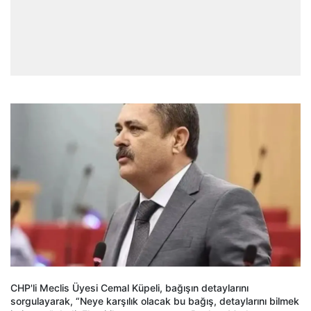
CHP'li Meclis Üyesi Cemal Küpeli, bağışın detaylarını
sorgulayarak, “Neye karşılık olacak bu bağış, detaylarını bilmek