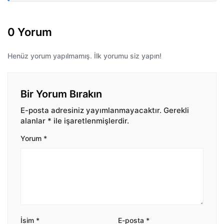
0 Yorum
Henüz yorum yapılmamış. İlk yorumu siz yapın!
Bir Yorum Bırakın
E-posta adresiniz yayımlanmayacaktır.
Gerekli
alanlar
*
ile işaretlenmişlerdir.
Yorum
*
İsim
*
E-posta
*