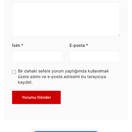
İsim
*
E-posta
*
Bir dahaki sefere yorum yaptığımda kullanılmak
üzere adımı ve e-posta adresimi bu tarayıcıya
kaydet.
Yorumu Gönder