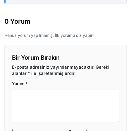
0 Yorum
Henüz yorum yapılmamış. İlk yorumu siz yapın!
Bir Yorum Bırakın
E-posta adresiniz yayımlanmayacaktır.
Gerekli
alanlar
*
ile işaretlenmişlerdir.
Yorum
*