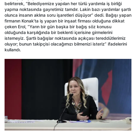
belirterek, “Belediyemize yapılan her türlü yardımla iş birliği
yapma noktasında gayretimiz tamdır. Lakin bazı yardımlar şartlı
olunca insanın aklına soru işaretleri düşüyor” dedi. Bağışı yapan
firmanın Konak’ta iş yapan bir inşaat firması olduğuna dikkat
çeken Erol, “Yarın bir gün başka bir bağış söz konusu
olduğunda karşılığında bir beklenti içerisine girmelerini
istemeyiz. Şartlı bağışlar noktasında açıkçası tereddütlerimiz
oluyor; bunun takipçisi olacağımızı bilmenizi isteriz” ifadelerini
kullandı.