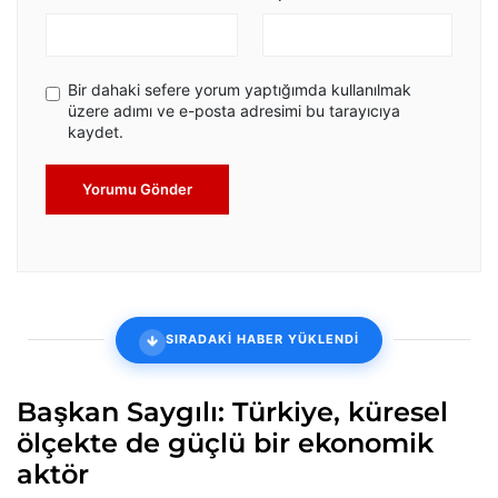
Bir dahaki sefere yorum yaptığımda kullanılmak
üzere adımı ve e-posta adresimi bu tarayıcıya
kaydet.
Yorumu Gönder
SIRADAKİ HABER YÜKLENDİ
Başkan Saygılı: Türkiye, küresel
ölçekte de güçlü bir ekonomik
aktör