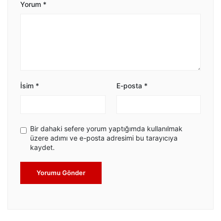
Yorum
*
İsim
*
E-posta
*
Bir dahaki sefere yorum yaptığımda kullanılmak
üzere adımı ve e-posta adresimi bu tarayıcıya
kaydet.
Yorumu Gönder