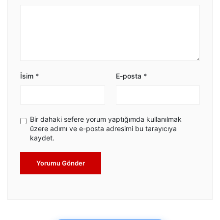
İsim
*
E-posta
*
Bir dahaki sefere yorum yaptığımda kullanılmak
üzere adımı ve e-posta adresimi bu tarayıcıya
kaydet.
Yorumu Gönder