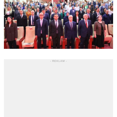
- REKLAM -