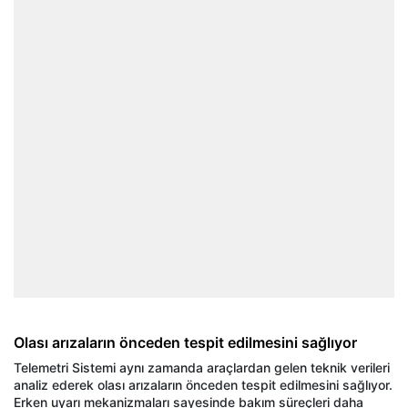
Olası arızaların önceden tespit edilmesini sağlıyor
Telemetri Sistemi aynı zamanda araçlardan gelen teknik verileri
analiz ederek olası arızaların önceden tespit edilmesini sağlıyor.
Erken uyarı mekanizmaları sayesinde bakım süreçleri daha