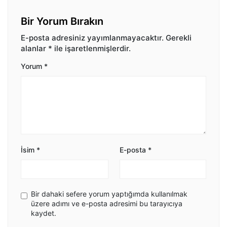
Bir Yorum Bırakın
E-posta adresiniz yayımlanmayacaktır.
Gerekli
alanlar
*
ile işaretlenmişlerdir.
Yorum
*
İsim
*
E-posta
*
Bir dahaki sefere yorum yaptığımda kullanılmak
üzere adımı ve e-posta adresimi bu tarayıcıya
kaydet.