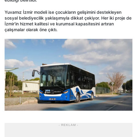
Yuvamız İzmir modeli ise çocukların gelişimini destekleyen
sosyal belediyecilik yaklaşımıyla dikkat çekiyor. Her iki proje de
İzmir’in hizmet kalitesi ve kurumsal kapasitesini artıran
çalışmalar olarak öne çıktı.
- REKLAM -