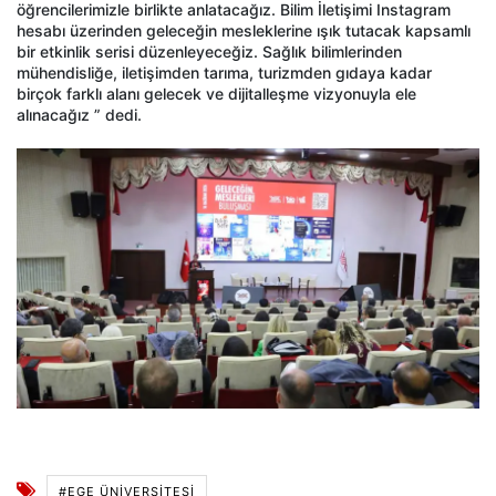
öğrencilerimizle birlikte anlatacağız. Bilim İletişimi Instagram
hesabı üzerinden geleceğin mesleklerine ışık tutacak kapsamlı
bir etkinlik serisi düzenleyeceğiz. Sağlık bilimlerinden
mühendisliğe, iletişimden tarıma, turizmden gıdaya kadar
birçok farklı alanı gelecek ve dijitalleşme vizyonuyla ele
alınacağız ” dedi.
#EGE ÜNİVERSİTESİ