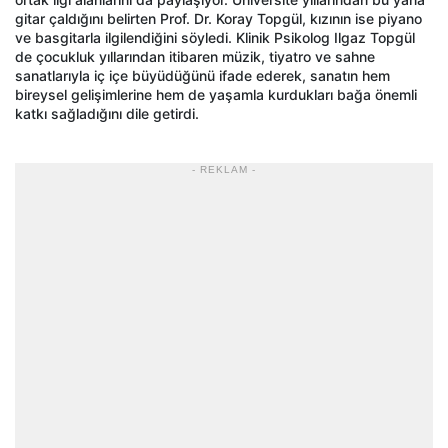
gitar çaldığını belirten Prof. Dr. Koray Topgül, kızının ise piyano
ve basgitarla ilgilendiğini söyledi. Klinik Psikolog Ilgaz Topgül
de çocukluk yıllarından itibaren müzik, tiyatro ve sahne
sanatlarıyla iç içe büyüdüğünü ifade ederek, sanatın hem
bireysel gelişimlerine hem de yaşamla kurdukları bağa önemli
katkı sağladığını dile getirdi.
- REKLAM -