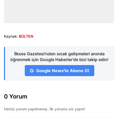
Kaynak:
BÜLTEN
İlkses Gazetesi'nden sıcak gelişmeleri anında
öğrenmek için Google Haberler'de bizi takip edin!
Google News'te Abone Ol
0 Yorum
Henüz yorum yapılmamış. İlk yorumu siz yapın!