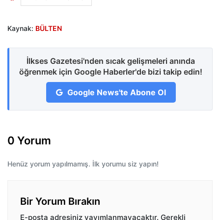
Kaynak:
BÜLTEN
İlkses Gazetesi'nden sıcak gelişmeleri anında
öğrenmek için Google Haberler'de bizi takip edin!
Google News'te Abone Ol
0 Yorum
Henüz yorum yapılmamış. İlk yorumu siz yapın!
Bir Yorum Bırakın
E-posta adresiniz yayımlanmayacaktır.
Gerekli