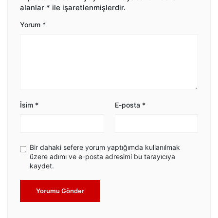
alanlar
*
ile işaretlenmişlerdir.
Yorum
*
İsim
*
E-posta
*
Bir dahaki sefere yorum yaptığımda kullanılmak
üzere adımı ve e-posta adresimi bu tarayıcıya
kaydet.
Yorumu Gönder