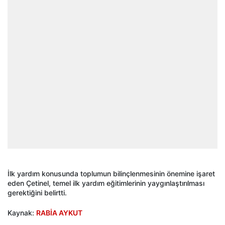
İlk yardım konusunda toplumun bilinçlenmesinin önemine işaret
eden Çetinel, temel ilk yardım eğitimlerinin yaygınlaştırılması
gerektiğini belirtti.
Kaynak:
RABİA AYKUT