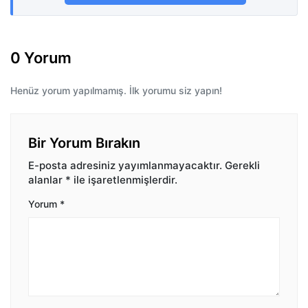
0 Yorum
Henüz yorum yapılmamış. İlk yorumu siz yapın!
Bir Yorum Bırakın
E-posta adresiniz yayımlanmayacaktır.
Gerekli
alanlar
*
ile işaretlenmişlerdir.
Yorum
*