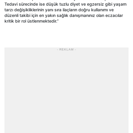
Tedavi sürecinde ise düşük tuzlu diyet ve egzersiz gibi yaşam
tarzı değişikliklerinin yanı sıra ilaçların doğru kullanımı ve
düzenli takibi için en yakın sağlık danışmanınız olan eczacılar
kritik bir rol üstlenmektedir.”
- REKLAM -