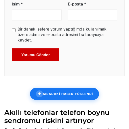
İsim
*
E-posta
*
Bir dahaki sefere yorum yaptığımda kullanılmak
üzere adımı ve e-posta adresimi bu tarayıcıya
kaydet.
Yorumu Gönder
SIRADAKİ HABER YÜKLENDİ
Akıllı telefonlar telefon boynu
sendromu riskini artırıyor