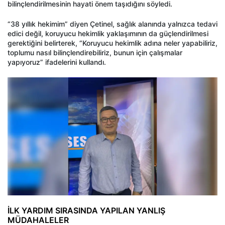
bilinçlendirilmesinin hayati önem taşıdığını söyledi.
“38 yıllık hekimim” diyen Çetinel, sağlık alanında yalnızca tedavi
edici değil, koruyucu hekimlik yaklaşımının da güçlendirilmesi
gerektiğini belirterek, “Koruyucu hekimlik adına neler yapabiliriz,
toplumu nasıl bilinçlendirebiliriz, bunun için çalışmalar
yapıyoruz” ifadelerini kullandı.
İLK YARDIM SIRASINDA YAPILAN YANLIŞ
MÜDAHALELER