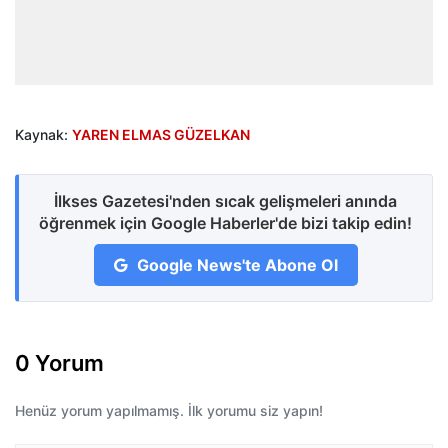
Kaynak:
YAREN ELMAS GÜZELKAN
İlkses Gazetesi'nden sıcak gelişmeleri anında
öğrenmek için Google Haberler'de bizi takip edin!
Google News'te Abone Ol
0 Yorum
Henüz yorum yapılmamış. İlk yorumu siz yapın!