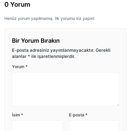
0 Yorum
Henüz yorum yapılmamış. İlk yorumu siz yapın!
Bir Yorum Bırakın
E-posta adresiniz yayımlanmayacaktır.
Gerekli
alanlar
*
ile işaretlenmişlerdir.
Yorum
*
İsim
*
E-posta
*