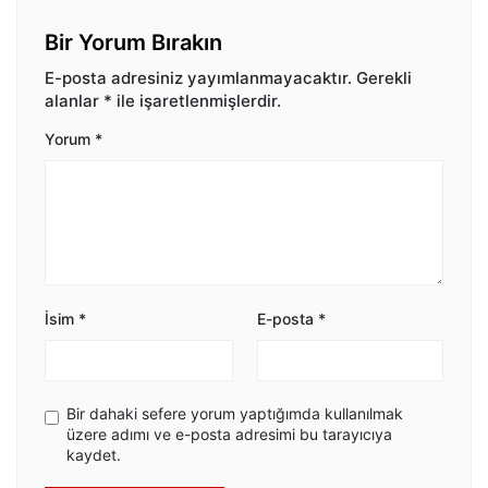
Bir Yorum Bırakın
E-posta adresiniz yayımlanmayacaktır.
Gerekli
alanlar
*
ile işaretlenmişlerdir.
Yorum
*
İsim
*
E-posta
*
Bir dahaki sefere yorum yaptığımda kullanılmak
üzere adımı ve e-posta adresimi bu tarayıcıya
kaydet.