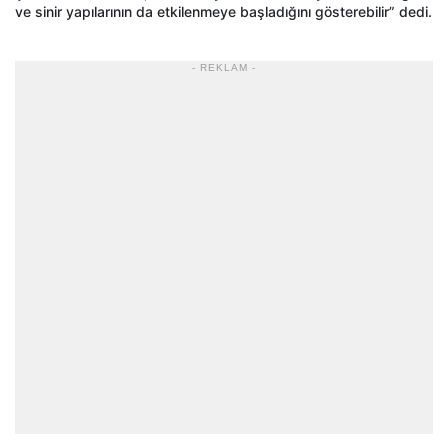
ve sinir yapılarının da etkilenmeye başladığını gösterebilir” dedi.
- REKLAM -