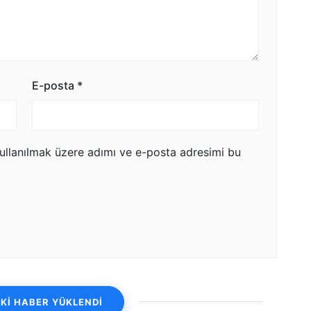
E-posta
*
ullanılmak üzere adımı ve e-posta adresimi bu
Kİ HABER YÜKLENDİ