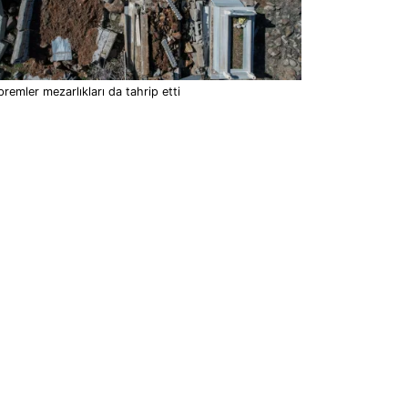
remler mezarlıkları da tahrip etti