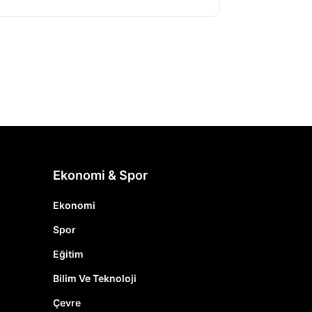
Ekonomi & Spor
Ekonomi
Spor
Eğitim
Bilim Ve Teknoloji
Çevre