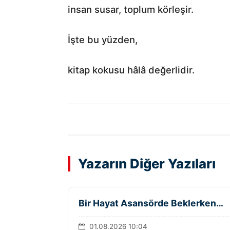
insan susar, toplum körleşir.
İşte bu yüzden,
kitap kokusu hâlâ değerlidir.
Yazarın Diğer Yazıları
Bir Hayat Asansörde Beklerken…
01.08.2026 10:04