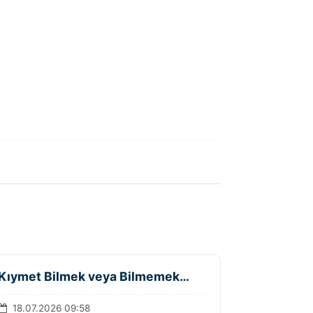
Kıymet Bilmek veya Bilmemek…
18.07.2026 09:58