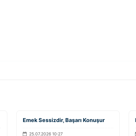
Emek Sessizdir, Başarı Konuşur
25.07.2026 10:27