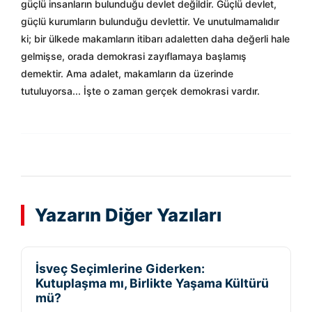
güçlü insanların bulunduğu devlet değildir. Güçlü devlet,
güçlü kurumların bulunduğu devlettir. Ve unutulmamalıdır
ki; bir ülkede makamların itibarı adaletten daha değerli hale
gelmişse, orada demokrasi zayıflamaya başlamış
demektir. Ama adalet, makamların da üzerinde
tutuluyorsa... İşte o zaman gerçek demokrasi vardır.
Yazarın Diğer Yazıları
İsveç Seçimlerine Giderken:
Kutuplaşma mı, Birlikte Yaşama Kültürü
mü?