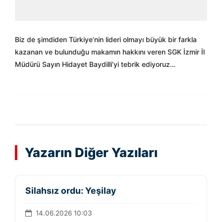
Biz de şimdiden Türkiye’nin lideri olmayı büyük bir farkla
kazanan ve bulunduğu makamın hakkını veren SGK İzmir İl
Müdürü Sayın Hidayet Baydilli’yi tebrik ediyoruz…
Yazarın Diğer Yazıları
Silahsız ordu: Yeşilay
14.06.2026 10:03