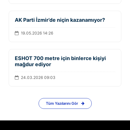
AK Parti İzmir’de niçin kazanamıyor?
19.05.2026 14:26
ESHOT 700 metre için binlerce kişiyi
mağdur ediyor
24.03.2026 09:03
Tüm Yazılarını Gör