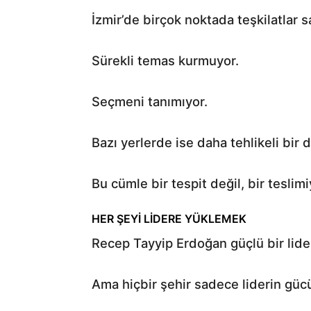
İzmir’de birçok noktada teşkilatlar
Sürekli temas kurmuyor.
Seçmeni tanımıyor.
Bazı yerlerde ise daha tehlikeli bir 
Bu cümle bir tespit değil, bir teslimi
HER ŞEYİ LİDERE YÜKLEMEK
Recep Tayyip Erdoğan güçlü bir lide
Ama hiçbir şehir sadece liderin güc