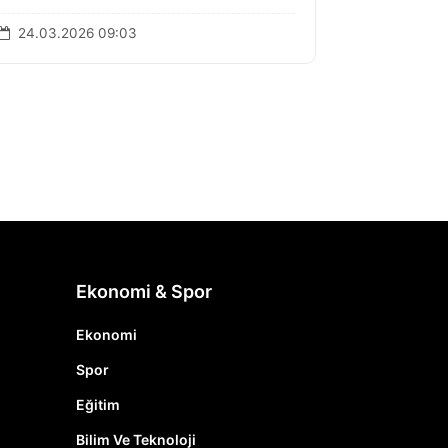
24.03.2026 09:03
Ekonomi & Spor
Ekonomi
Spor
Eğitim
Bilim Ve Teknoloji