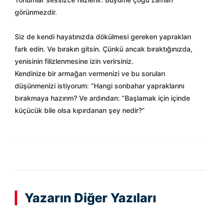
görünmezdir.
Siz de kendi hayatınızda dökülmesi gereken yaprakları
fark edin. Ve bırakın gitsin. Çünkü ancak bıraktığınızda,
yenisinin filizlenmesine izin verirsiniz.
Kendinize bir armağan vermenizi ve bu soruları
düşünmenizi istiyorum: “Hangi sonbahar yapraklarını
bırakmaya hazırım? Ve ardından: “Başlamak için içinde
küçücük bile olsa kıpırdanan şey nedir?”
Yazarın Diğer Yazıları