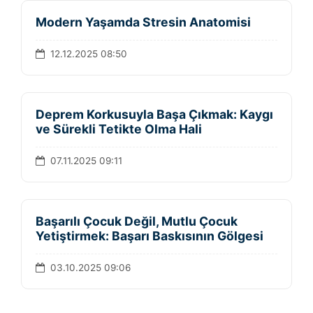
Modern Yaşamda Stresin Anatomisi
12.12.2025 08:50
Deprem Korkusuyla Başa Çıkmak: Kaygı
ve Sürekli Tetikte Olma Hali
07.11.2025 09:11
Başarılı Çocuk Değil, Mutlu Çocuk
Yetiştirmek: Başarı Baskısının Gölgesi
03.10.2025 09:06