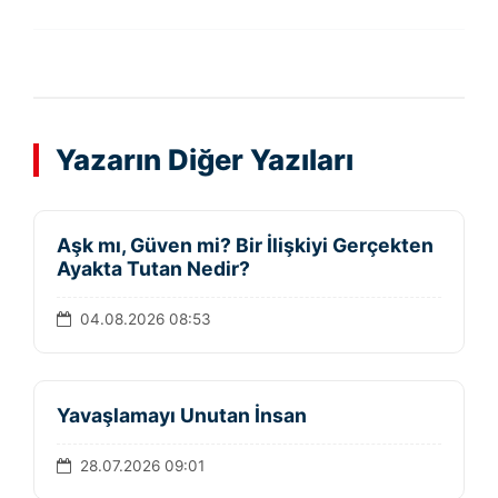
Yazarın Diğer Yazıları
Aşk mı, Güven mi? Bir İlişkiyi Gerçekten
Ayakta Tutan Nedir?
04.08.2026 08:53
Yavaşlamayı Unutan İnsan
28.07.2026 09:01