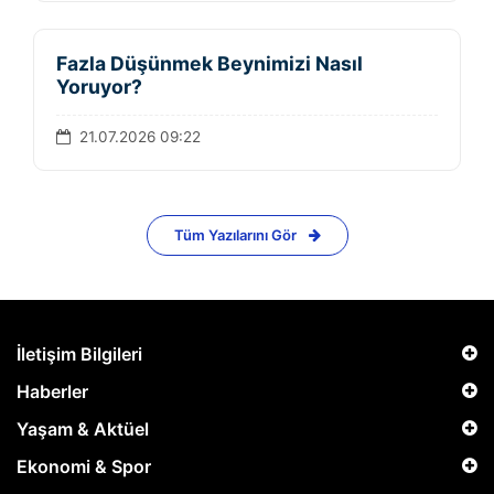
Fazla Düşünmek Beynimizi Nasıl
Yoruyor?
21.07.2026 09:22
Tüm Yazılarını Gör
İletişim Bilgileri
Haberler
Yaşam & Aktüel
Ekonomi & Spor