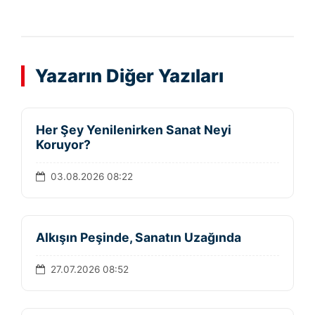
Yazarın Diğer Yazıları
Her Şey Yenilenirken Sanat Neyi
Koruyor?
03.08.2026 08:22
Alkışın Peşinde, Sanatın Uzağında
27.07.2026 08:52