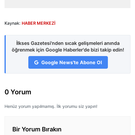
Kaynak:
HABER MERKEZİ
İlkses Gazetesi'nden sıcak gelişmeleri anında
öğrenmek için Google Haberler'de bizi takip edin!
Google News'te Abone Ol
0 Yorum
Henüz yorum yapılmamış. İlk yorumu siz yapın!
Bir Yorum Bırakın