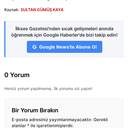
Kaynak:
SULTAN GÜMÜŞ KAYA
İlkses Gazetesi'nden sıcak gelişmeleri anında
öğrenmek için Google Haberler'de bizi takip edin!
Google News'te Abone Ol
0 Yorum
Henüz yorum yapılmamış. İlk yorumu siz yapın!
Bir Yorum Bırakın
E-posta adresiniz yayımlanmayacaktır.
Gerekli
alanlar
*
ile işaretlenmişlerdir.