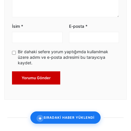
İsim
*
E-posta
*
Bir dahaki sefere yorum yaptığımda kullanılmak
üzere adımı ve e-posta adresimi bu tarayıcıya
kaydet.
Yorumu Gönder
SIRADAKİ HABER YÜKLENDİ