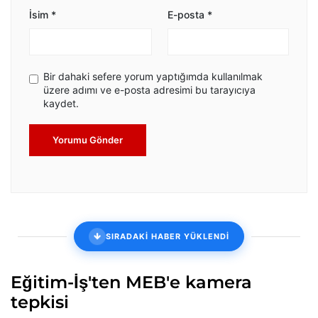
İsim
*
E-posta
*
Bir dahaki sefere yorum yaptığımda kullanılmak
üzere adımı ve e-posta adresimi bu tarayıcıya
kaydet.
Yorumu Gönder
SIRADAKİ HABER YÜKLENDİ
Eğitim-İş'ten MEB'e kamera
tepkisi