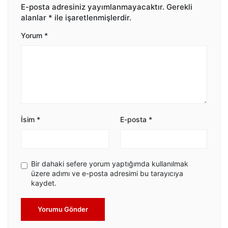
E-posta adresiniz yayımlanmayacaktır.
Gerekli
alanlar
*
ile işaretlenmişlerdir.
Yorum
*
İsim
*
E-posta
*
Bir dahaki sefere yorum yaptığımda kullanılmak
üzere adımı ve e-posta adresimi bu tarayıcıya
kaydet.
Yorumu Gönder