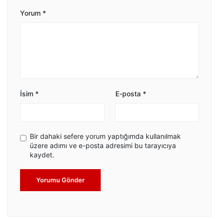
Yorum
*
İsim
*
E-posta
*
Bir dahaki sefere yorum yaptığımda kullanılmak
üzere adımı ve e-posta adresimi bu tarayıcıya
kaydet.
Yorumu Gönder