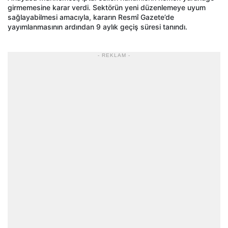
girmemesine karar verdi. Sektörün yeni düzenlemeye uyum
sağlayabilmesi amacıyla, kararın Resmî Gazete’de
yayımlanmasının ardından 9 aylık geçiş süresi tanındı.
- REKLAM -