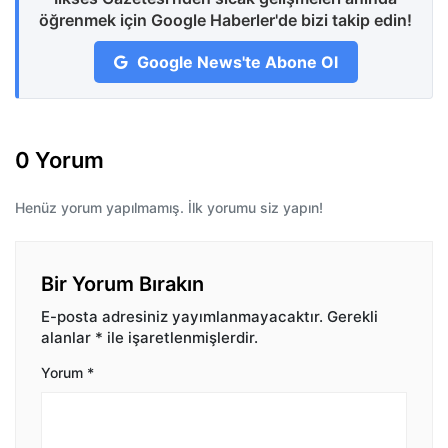
öğrenmek için Google Haberler'de bizi takip edin!
Google News'te Abone Ol
0 Yorum
Henüz yorum yapılmamış. İlk yorumu siz yapın!
Bir Yorum Bırakın
E-posta adresiniz yayımlanmayacaktır.
Gerekli
alanlar
*
ile işaretlenmişlerdir.
Yorum
*