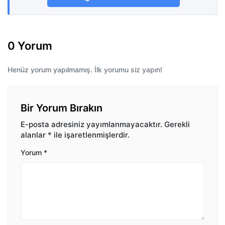
0 Yorum
Henüz yorum yapılmamış. İlk yorumu siz yapın!
Bir Yorum Bırakın
E-posta adresiniz yayımlanmayacaktır.
Gerekli
alanlar
*
ile işaretlenmişlerdir.
Yorum
*