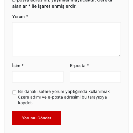
alanlar
*
ile işaretlenmişlerdir.
Yorum
*
İsim
*
E-posta
*
Bir dahaki sefere yorum yaptığımda kullanılmak
üzere adımı ve e-posta adresimi bu tarayıcıya
kaydet.
Yorumu Gönder