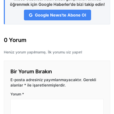
öğrenmek için Google Haberler'de bizi takip edin!
Google News'te Abone Ol
0 Yorum
Henüz yorum yapılmamış. İlk yorumu siz yapın!
Bir Yorum Bırakın
E-posta adresiniz yayımlanmayacaktır.
Gerekli
alanlar
*
ile işaretlenmişlerdir.
Yorum
*