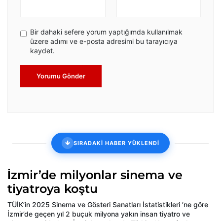
Bir dahaki sefere yorum yaptığımda kullanılmak
üzere adımı ve e-posta adresimi bu tarayıcıya
kaydet.
Yorumu Gönder
SIRADAKİ HABER YÜKLENDİ
İzmir’de milyonlar sinema ve
tiyatroya koştu
TÜİK’in 2025 Sinema ve Gösteri Sanatları İstatistikleri ’ne göre
İzmir’de geçen yıl 2 buçuk milyona yakın insan tiyatro ve