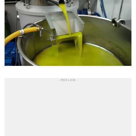
- REKLAM -