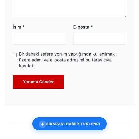
İsim
*
E-posta
*
Bir dahaki sefere yorum yaptığımda kullanılmak
üzere adımı ve e-posta adresimi bu tarayıcıya
kaydet.
Yorumu Gönder
SIRADAKİ HABER YÜKLENDİ