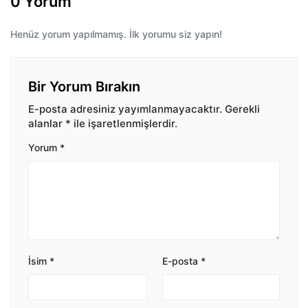
0 Yorum
Henüz yorum yapılmamış. İlk yorumu siz yapın!
Bir Yorum Bırakın
E-posta adresiniz yayımlanmayacaktır.
Gerekli
alanlar
*
ile işaretlenmişlerdir.
Yorum
*
İsim
*
E-posta
*