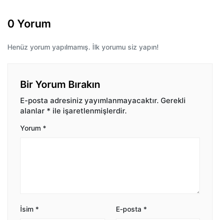
0 Yorum
Henüz yorum yapılmamış. İlk yorumu siz yapın!
Bir Yorum Bırakın
E-posta adresiniz yayımlanmayacaktır.
Gerekli
alanlar
*
ile işaretlenmişlerdir.
Yorum
*
İsim
*
E-posta
*