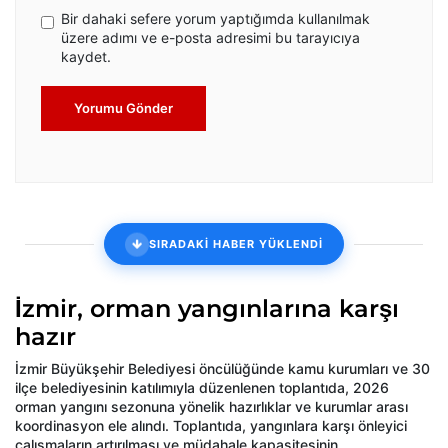
Bir dahaki sefere yorum yaptığımda kullanılmak
üzere adımı ve e-posta adresimi bu tarayıcıya
kaydet.
Yorumu Gönder
SIRADAKİ HABER YÜKLENDİ
İzmir, orman yangınlarına karşı
hazır
İzmir Büyükşehir Belediyesi öncülüğünde kamu kurumları ve 30
ilçe belediyesinin katılımıyla düzenlenen toplantıda, 2026
orman yangını sezonuna yönelik hazırlıklar ve kurumlar arası
koordinasyon ele alındı. Toplantıda, yangınlara karşı önleyici
çalışmaların artırılması ve müdahale kapasitesinin