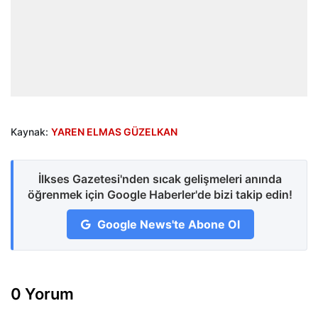
Kaynak:
YAREN ELMAS GÜZELKAN
İlkses Gazetesi'nden sıcak gelişmeleri anında
öğrenmek için Google Haberler'de bizi takip edin!
Google News'te Abone Ol
0 Yorum