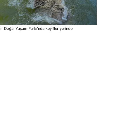
ir Doğal Yaşam Parkı'nda keyifler yerinde