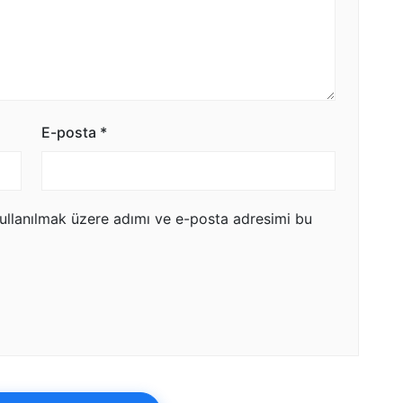
E-posta
*
ullanılmak üzere adımı ve e-posta adresimi bu