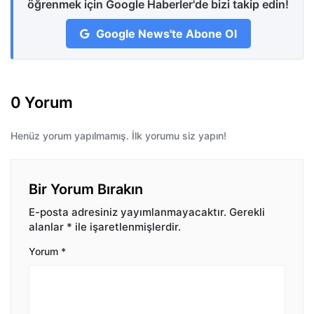
öğrenmek için Google Haberler'de bizi takip edin!
Google News'te Abone Ol
0 Yorum
Henüz yorum yapılmamış. İlk yorumu siz yapın!
Bir Yorum Bırakın
E-posta adresiniz yayımlanmayacaktır.
Gerekli
alanlar
*
ile işaretlenmişlerdir.
Yorum
*