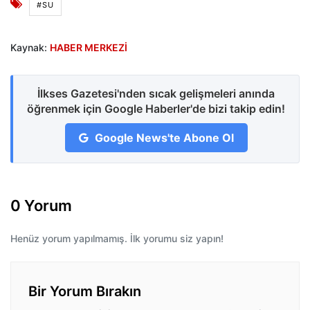
#SU
Kaynak:
HABER MERKEZİ
İlkses Gazetesi'nden sıcak gelişmeleri anında
öğrenmek için Google Haberler'de bizi takip edin!
Google News'te Abone Ol
0 Yorum
Henüz yorum yapılmamış. İlk yorumu siz yapın!
Bir Yorum Bırakın