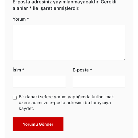
E-posta adresiniz yayımlanmayacaktır.
Gerekli
alanlar
*
ile işaretlenmişlerdir.
Yorum
*
İsim
*
E-posta
*
Bir dahaki sefere yorum yaptığımda kullanılmak
üzere adımı ve e-posta adresimi bu tarayıcıya
kaydet.
Yorumu Gönder