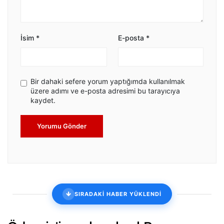
İsim
*
E-posta
*
Bir dahaki sefere yorum yaptığımda kullanılmak
üzere adımı ve e-posta adresimi bu tarayıcıya
kaydet.
Yorumu Gönder
SIRADAKİ HABER YÜKLENDİ