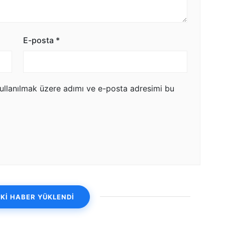
E-posta
*
ullanılmak üzere adımı ve e-posta adresimi bu
Kİ HABER YÜKLENDİ