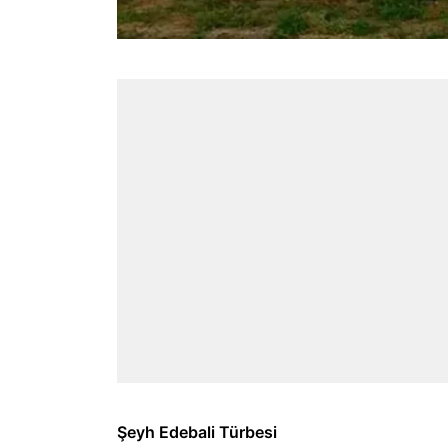
Şeyh Edebali Türbesi