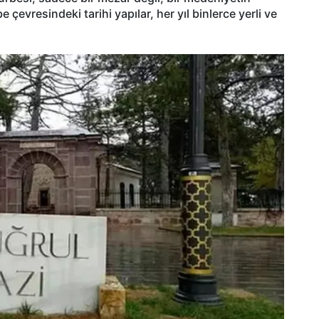
 çevresindeki tarihi yapılar, her yıl binlerce yerli ve