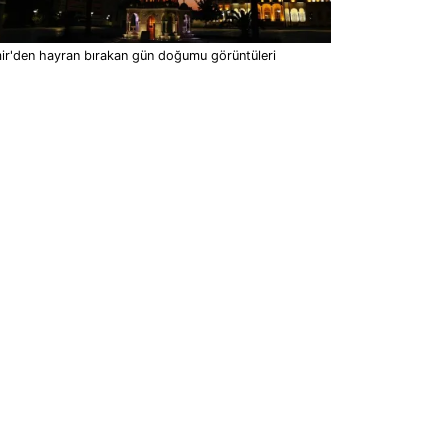
ir'den hayran bırakan gün doğumu görüntüleri