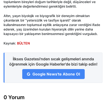
toplumların bireyleri doğum tarihleriyle değil, düşünceleri ve
eylemleriyle değerlendirmesi gerektiğini belirtti.
Altın, yaşın biyolojik ve biyografik bir deneyim olmaktan
çıkarılarak bir "yetersizlik ve tasfiye işareti" olarak
kullanılmasının toplumsal eşitlik anlayışına zarar verdiğini ifade
ederek, yaş üzerinden kurulan hiyerarşik dilin yerine daha
kapsayıcı bir yaklaşımın benimsenmesi gerektiğini vurguladı.
Kaynak:
BÜLTEN
İlkses Gazetesi'nden sıcak gelişmeleri anında
öğrenmek için Google Haberler'de bizi takip edin!
Google News'te Abone Ol
0 Yorum