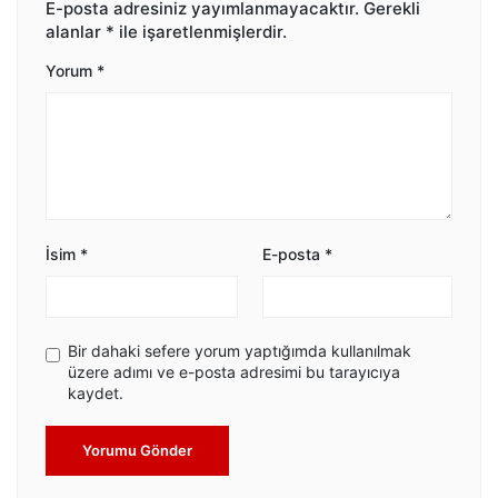
E-posta adresiniz yayımlanmayacaktır.
Gerekli
alanlar
*
ile işaretlenmişlerdir.
Yorum
*
İsim
*
E-posta
*
Bir dahaki sefere yorum yaptığımda kullanılmak
üzere adımı ve e-posta adresimi bu tarayıcıya
kaydet.
Yorumu Gönder