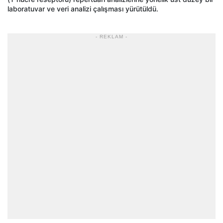
laboratuvar ve veri analizi çalışması yürütüldü.
- REKLAM -