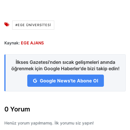
#EGE ÜNİVERSİTESİ
Kaynak:
EGE AJANS
İlkses Gazetesi'nden sıcak gelişmeleri anında
öğrenmek için Google Haberler'de bizi takip edin!
Google News'te Abone Ol
0 Yorum
Henüz yorum yapılmamış. İlk yorumu siz yapın!