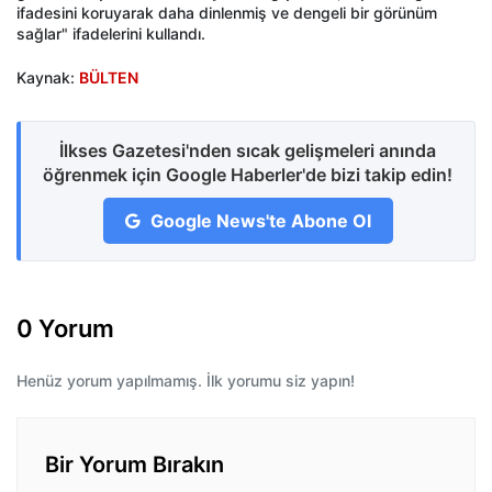
ifadesini koruyarak daha dinlenmiş ve dengeli bir görünüm
sağlar" ifadelerini kullandı.
Kaynak:
BÜLTEN
İlkses Gazetesi'nden sıcak gelişmeleri anında
öğrenmek için Google Haberler'de bizi takip edin!
Google News'te Abone Ol
0 Yorum
Henüz yorum yapılmamış. İlk yorumu siz yapın!
Bir Yorum Bırakın