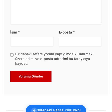
İsim
*
E-posta
*
Bir dahaki sefere yorum yaptığımda kullanılmak
üzere adımı ve e-posta adresimi bu tarayıcıya
kaydet.
Yorumu Gönder
SIRADAKİ HABER YÜKLENDİ