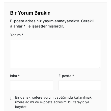
Bir Yorum Bırakın
E-posta adresiniz yayımlanmayacaktır.
Gerekli
alanlar
*
ile işaretlenmişlerdir.
Yorum
*
İsim
*
E-posta
*
Bir dahaki sefere yorum yaptığımda kullanılmak
üzere adımı ve e-posta adresimi bu tarayıcıya
kaydet.