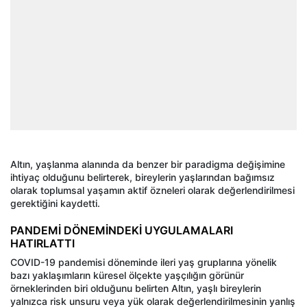
Altın, yaşlanma alanında da benzer bir paradigma değişimine
ihtiyaç olduğunu belirterek, bireylerin yaşlarından bağımsız
olarak toplumsal yaşamın aktif özneleri olarak değerlendirilmesi
gerektiğini kaydetti.
PANDEMİ DÖNEMİNDEKİ UYGULAMALARI
HATIRLATTI
COVID-19 pandemisi döneminde ileri yaş gruplarına yönelik
bazı yaklaşımların küresel ölçekte yaşçılığın görünür
örneklerinden biri olduğunu belirten Altın, yaşlı bireylerin
yalnızca risk unsuru veya yük olarak değerlendirilmesinin yanlış