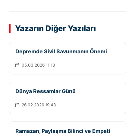
Yazarın Diğer Yazıları
Depremde Sivil Savunmanın Önemi
05.03.2026 11:13
Dünya Ressamlar Günü
26.02.2026 19:43
Ramazan, Paylaşma Bilinci ve Empati