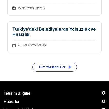
15.05.2026 09:13
Türkiye’deki Belediyelerde Yolsuzluk ve
Hırsızlık
23.08.2025 09:45
Tüm Yazılarını Gör
İletişim Bilgileri
Haberler