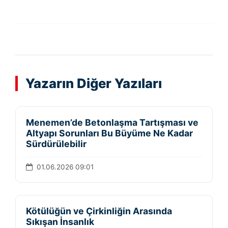
Yazarın Diğer Yazıları
Menemen’de Betonlaşma Tartışması ve
Altyapı Sorunları Bu Büyüme Ne Kadar
Sürdürülebilir
01.06.2026 09:01
Kötülüğün ve Çirkinliğin Arasında
Sıkışan İnsanlık