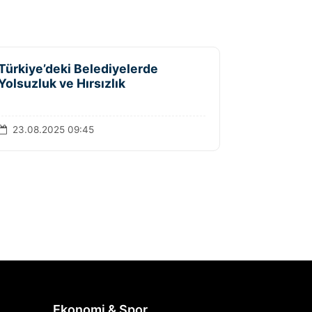
Türkiye’deki Belediyelerde
Yolsuzluk ve Hırsızlık
23.08.2025 09:45
Ekonomi & Spor