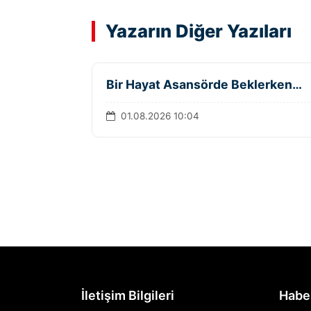
Yazarın Diğer Yazıları
Bir Hayat Asansörde Beklerken…
01.08.2026 10:04
İletişim Bilgileri
Habe