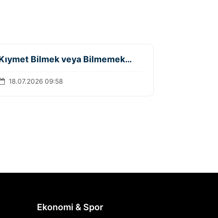
Kıymet Bilmek veya Bilmemek…
18.07.2026 09:58
Ekonomi & Spor