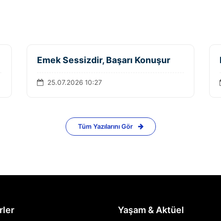
Emek Sessizdir, Başarı Konuşur
25.07.2026 10:27
Tüm Yazılarını Gör
rler
Yaşam & Aktüel