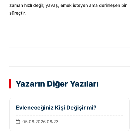
zaman hızlı değil; yavaş, emek isteyen ama derinleşen bir
süreçtir.
Yazarın Diğer Yazıları
Evleneceğiniz Kişi Değişir mi?
05.08.2026 08:23