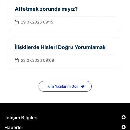
Affetmek zorunda mıyız?
29.07.2026 09:15
İlişkilerde Hisleri Doğru Yorumlamak
22.07.2026 09:09
Tüm Yazılarını Gör
İletişim Bilgileri
Haberler